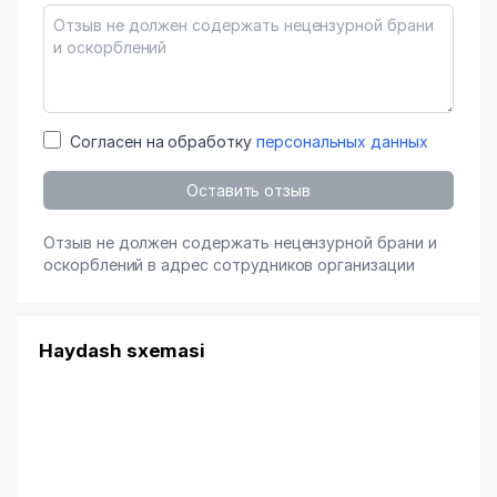
Согласен на обработку
персональных данных
Оставить отзыв
Отзыв не должен содержать нецензурной брани и
оскорблений в адрес сотрудников организации
Haydash sxemasi