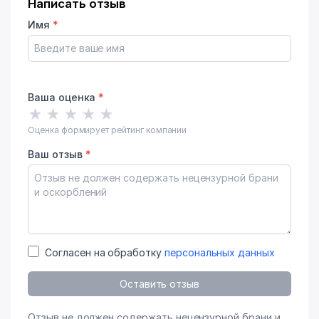
Написать отзыв
Имя
*
Ваша оценка
*
★
★
★
★
★
Оценка формирует рейтинг компании
Ваш отзыв
*
Согласен на обработку
персональных данных
Оставить отзыв
Отзыв не должен содержать нецензурной брани и