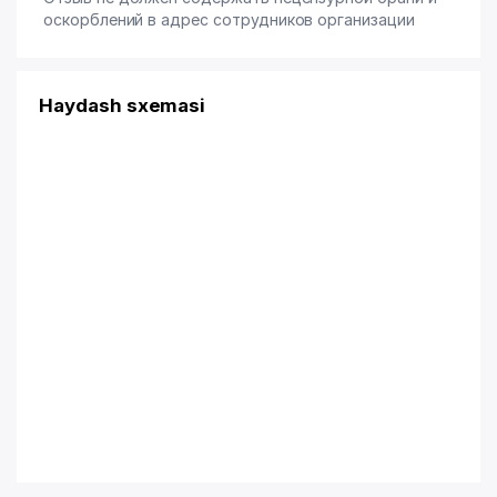
оскорблений в адрес сотрудников организации
Haydash sxemasi