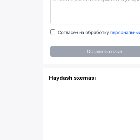
Согласен на обработку
персональны
Оставить отзыв
Haydash sxemasi