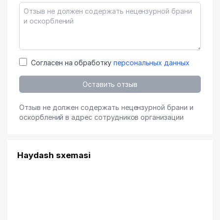
Согласен на обработку
персональных данных
Оставить отзыв
Отзыв не должен содержать нецензурной брани и
оскорблений в адрес сотрудников организации
Haydash sxemasi