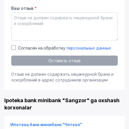
Ваш отзыв
*
Согласен на обработку
персональных данных
Оставить отзыв
Отзыв не должен содержать нецензурной брани и
оскорблений в адрес сотрудников организации
Ipoteka bank minibank "Sangzor" ga oxshash
korxonalar
Ипотека банк минибанк "Чоткол"