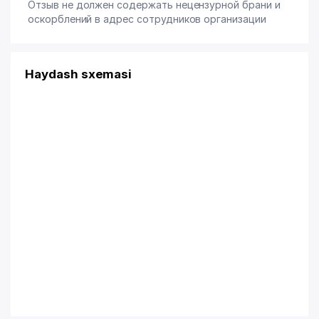
Отзыв не должен содержать нецензурной брани и
оскорблений в адрес сотрудников организации
Haydash sxemasi