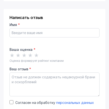
Написать отзыв
Имя
*
Ваша оценка
*
★
★
★
★
★
Оценка формирует рейтинг компании
Ваш отзыв
*
Согласен на обработку
персональных данных