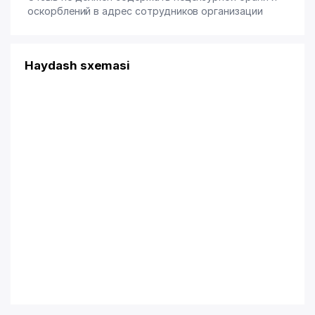
оскорблений в адрес сотрудников организации
Haydash sxemasi