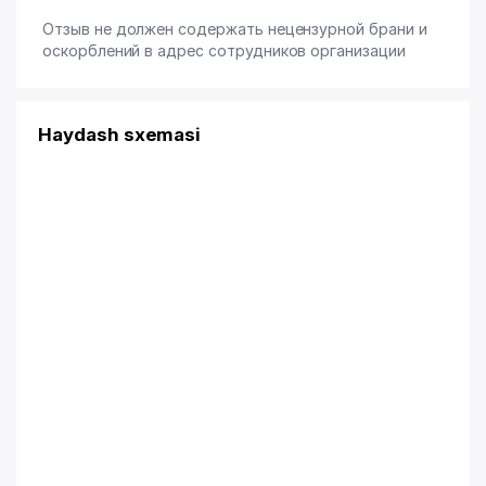
Отзыв не должен содержать нецензурной брани и
оскорблений в адрес сотрудников организации
Haydash sxemasi