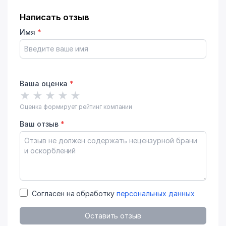
Написать отзыв
Имя
*
Ваша оценка
*
★
★
★
★
★
Оценка формирует рейтинг компании
Ваш отзыв
*
Согласен на обработку
персональных данных
Оставить отзыв