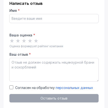
Написать отзыв
Имя
*
Ваша оценка
*
★
★
★
★
★
Оценка формирует рейтинг компании
Ваш отзыв
*
Согласен на обработку
персональных данных
Оставить отзыв