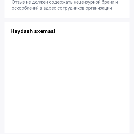
Отзыв не должен содержать нецензурной брани и
оскорблений в адрес сотрудников организации
Haydash sxemasi