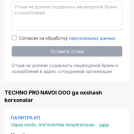
Согласен на обработку
персональных данных
Оставить отзыв
Отзыв не должен содержать нецензурной брани и
оскорблений в адрес сотрудников организации
TECHNO PRO NAVOI OOO ga oxshash
korxonalar
ПАЛИТРА КП
Ulgurji savdo
,
Iste'molchilar kooperatsiyasi
...
yana