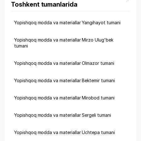
Toshkent tumanlarida
Yopishqoq modda va materiallar Yangihayot tumani
Yopishqoq modda va materiallar Mirzo Ulug'bek
tumani
Yopishqoq modda va materiallar Olmazor tumani
Yopishqoq modda va materiallar Bektemir tumani
Yopishqoq modda va materiallar Mirobod tumani
Yopishqoq modda va materiallar Sergeli tumani
Yopishqoq modda va materiallar Uchtepa tumani