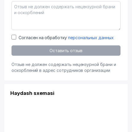
Согласен на обработку
персональных данных
Оставить отзыв
Отзыв не должен содержать нецензурной брани и
оскорблений в адрес сотрудников организации
Haydash sxemasi