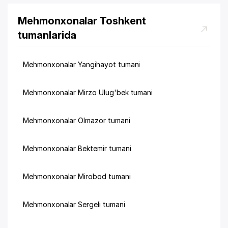
Mehmonxonalar Toshkent
tumanlarida
Mehmonxonalar Yangihayot tumani
Mehmonxonalar Mirzo Ulug'bek tumani
Mehmonxonalar Olmazor tumani
Mehmonxonalar Bektemir tumani
Mehmonxonalar Mirobod tumani
Mehmonxonalar Sergeli tumani