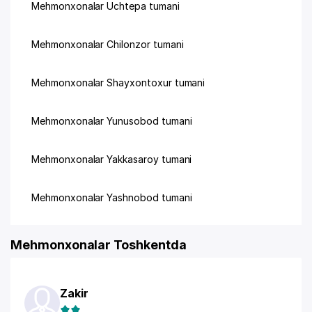
Mehmonxonalar Uchtepa tumani
Mehmonxonalar Chilonzor tumani
Mehmonxonalar Shayxontoxur tumani
Mehmonxonalar Yunusobod tumani
Mehmonxonalar Yakkasaroy tumani
Mehmonxonalar Yashnobod tumani
Mehmonxonalar Toshkentda
Zakir