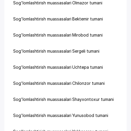
Sog'lomlashtirish muassasalari Olmazor tumani
Sog'lomlashtirish muassasalari Bektemir tumani
Sog'lomlashtirish muassasalari Mirobod tumani
Sog'lomlashtirish muassasalari Sergeli tumani
Sog'lomlashtirish muassasalari Uchtepa tumani
Sog'lomlashtirish muassasalari Chilonzor tumani
Sog'lomlashtirish muassasalari Shayxontoxur tumani
Sog'lomlashtirish muassasalari Yunusobod tumani