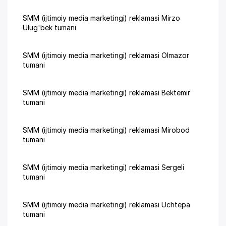
SMM (ijtimoiy media marketingi) reklamasi Mirzo
Ulug'bek tumani
SMM (ijtimoiy media marketingi) reklamasi Olmazor
tumani
SMM (ijtimoiy media marketingi) reklamasi Bektemir
tumani
SMM (ijtimoiy media marketingi) reklamasi Mirobod
tumani
SMM (ijtimoiy media marketingi) reklamasi Sergeli
tumani
SMM (ijtimoiy media marketingi) reklamasi Uchtepa
tumani