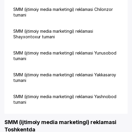
SMM (ijtimoiy media marketingi) reklamasi Chilonzor
tumani
SMM (ijtimoiy media marketingi) reklamasi
Shayxontoxur tumani
SMM (ijtimoiy media marketingi) reklamasi Yunusobod
tumani
SMM (ijtimoiy media marketingi) reklamasi Yakkasaroy
tumani
SMM (ijtimoiy media marketingi) reklamasi Yashnobod
tumani
SMM (ijtimoiy media marketingi) reklamasi
Toshkentda