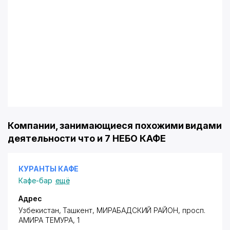
Компании, занимающиеся похожими видами
деятельности что и 7 НЕБО КАФЕ
КУРАНТЫ КАФЕ
Кафе-бар
ещё
Адрес
Узбекистан, Ташкент,
МИРАБАДСКИЙ РАЙОН
,
просп.
АМИРА ТЕМУРА
, 1