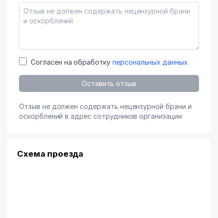
Согласен на обработку
персональных данных
Оставить отзыв
Отзыв не должен содержать нецензурной брани и
оскорблений в адрес сотрудников организации
Схема проезда