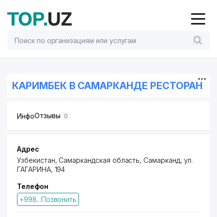
КАРИМБЕК В САМАРКАНДЕ РЕСТОРАН
Отзывы
Инфо
0
Адрес
Узбекистан, Самаркандская область, Самарканд,
ул.
ГАГАРИНА
, 194
Телефон
+998...Позвонить