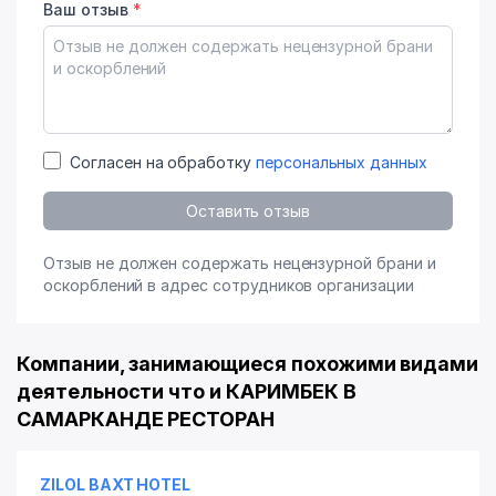
Ваш отзыв
*
Согласен на обработку
персональных данных
Оставить отзыв
Отзыв не должен содержать нецензурной брани и
оскорблений в адрес сотрудников организации
Компании, занимающиеся похожими видами
деятельности что и КАРИМБЕК В
САМАРКАНДЕ РЕСТОРАН
ZILOL BAXT HOTEL