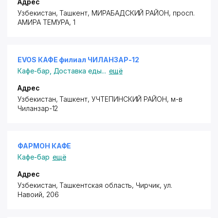
Адрес
Узбекистан, Ташкент,
МИРАБАДСКИЙ РАЙОН
,
просп.
АМИРА ТЕМУРА
, 1
EVOS КАФЕ филиал ЧИЛАНЗАР-12
Кафе-бар
,
Доставка еды
...
ещё
Адрес
Узбекистан, Ташкент,
УЧТЕПИНСКИЙ РАЙОН
,
м-в
Чиланзар-12
ФАРМОН КАФЕ
Кафе-бар
ещё
Адрес
Узбекистан, Ташкентская область, Чирчик,
ул.
Навоий
, 206