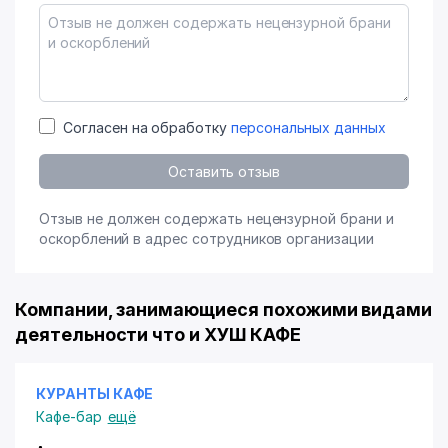
Согласен на обработку
персональных данных
Оставить отзыв
Отзыв не должен содержать нецензурной брани и
оскорблений в адрес сотрудников организации
Компании, занимающиеся похожими видами
деятельности что и ХУШ КАФЕ
КУРАНТЫ КАФЕ
Кафе-бар
ещё