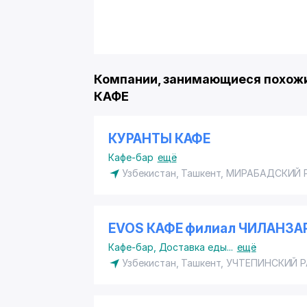
Компании, занимающиеся похожи
КАФЕ
КУРАНТЫ КАФЕ
Кафе-бар
ещё
Узбекистан, Ташкент,
МИРАБАДСКИЙ 
EVOS КАФЕ филиал ЧИЛАНЗАР
Кафе-бар
,
Доставка еды
...
ещё
Узбекистан, Ташкент,
УЧТЕПИНСКИЙ 