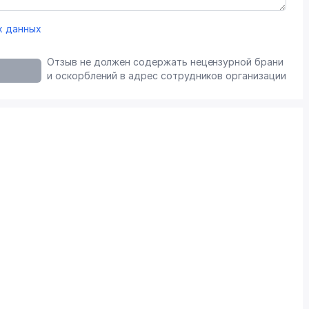
х данных
Отзыв не должен содержать нецензурной брани
и оскорблений в адрес сотрудников организации