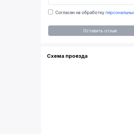
Согласен на обработку
персональны
Оставить отзыв
Схема проезда