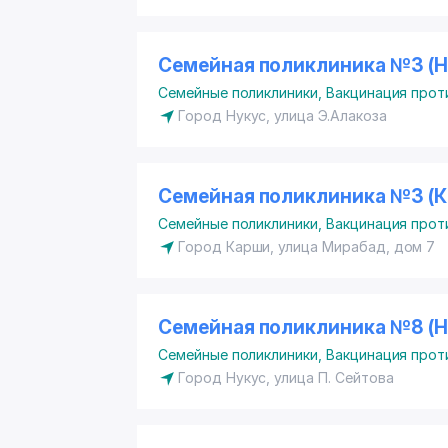
Семейная поликлиника №3 (Н
Семейные поликлиники
,
Вакцинация проти
Город Нукус, улица Э.Алакоза
Семейная поликлиника №3 (К
Семейные поликлиники
,
Вакцинация проти
Город Карши, улица Мирабад, дом 7
Семейная поликлиника №8 (Н
Семейные поликлиники
,
Вакцинация проти
Город Нукус, улица П. Сейтова