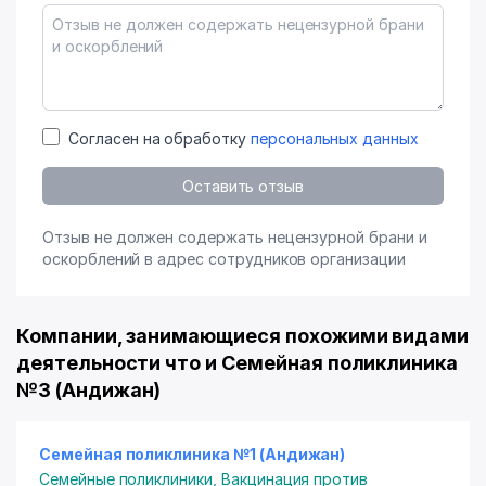
Согласен на обработку
персональных данных
Оставить отзыв
Отзыв не должен содержать нецензурной брани и
оскорблений в адрес сотрудников организации
Компании, занимающиеся похожими видами
деятельности что и Семейная поликлиника
№3 (Андижан)
Семейная поликлиника №1 (Андижан)
Семейные поликлиники
,
Вакцинация против