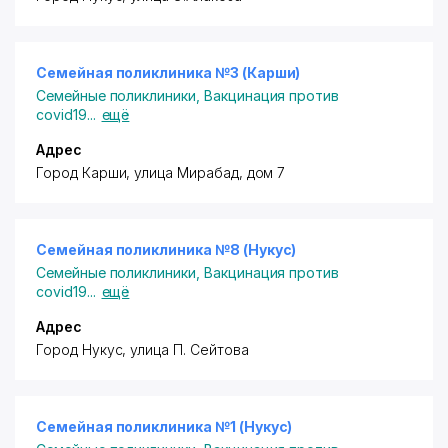
Семейная поликлиника №3 (Карши)
Семейные поликлиники
,
Вакцинация против
covid19
...
ещё
Адрес
Город Карши, улица Мирабад, дом 7
Семейная поликлиника №8 (Нукус)
Семейные поликлиники
,
Вакцинация против
covid19
...
ещё
Адрес
Город Нукус, улица П. Сейтова
Семейная поликлиника №1 (Нукус)