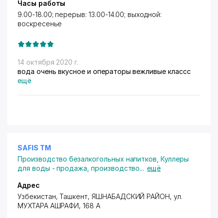
Часы работы
9.00-18.00; перерыв: 13.00-14.00; выходной:
воскресенье
14 октября 2020 г.
вода очень вкусное и операторы вежливые классс
ещё
SAFIS ТМ
Производство безалкогольных напитков
,
Куллеры
для воды - продажа, производство
...
ещё
Адрес
Узбекистан, Ташкент,
ЯШНАБАДСКИЙ РАЙОН
,
ул.
МУХТАРА АШРАФИ
, 168 А