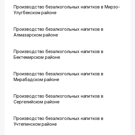
Производство безалкогольных напитков в Мирзо-
Улугбекском районе
Производство безалкогольных напитков в
Алмазарском районе
Производство безалкогольных напитков в
Бектемирском районе
Производство безалкогольных напитков в
Мирабадском районе
Производство безалкогольных напитков в
Сергелийском районе
Производство безалкогольных напитков в
Учтепинском районе