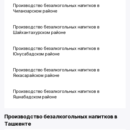
Производство безалкогольных напитков в
Чиланзарском районе
Производство безалкогольных напитков в
Шайхантахурском районе
Производство безалкогольных напитков в
Юнусабадском районе
Производство безалкогольных напитков в
Яккасарайском районе
Производство безалкогольных напитков в
Яшнабадском районе
Производство безалкогольных напитков в
Ташкенте