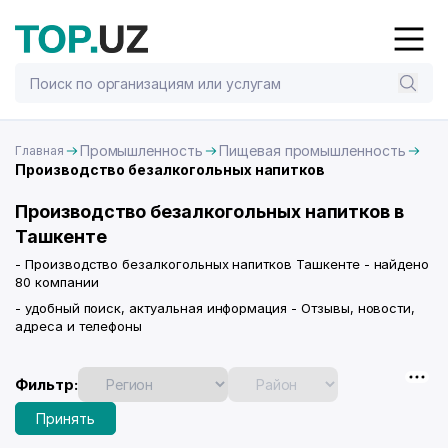
Промышленность
Пищевая промышленность
Главная
Производство безалкогольных напитков
Производство безалкогольных напитков в
Ташкенте
- Производство безалкогольных напитков Ташкенте - найдено
80 компании
- удобный поиск, актуальная информация - Отзывы, новости,
адреса и телефоны
Фильтр:
Принять