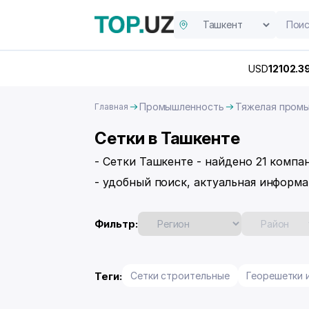
USD
12102.3
Промышленность
Тяжелая пром
Главная
Сетки в Ташкенте
- Сетки Ташкенте - найдено 21 компа
- удобный поиск, актуальная информа
Фильтр:
Теги:
Сетки строительные
Георешетки 