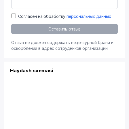
Согласен на обработку
персональных данных
Оставить отзыв
Отзыв не должен содержать нецензурной брани и
оскорблений в адрес сотрудников организации
Haydash sxemasi