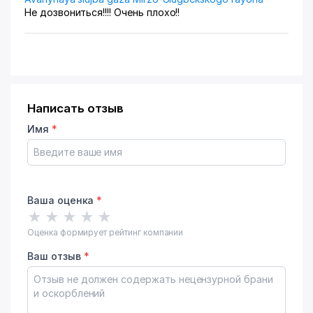
Не дозвониться!!!! Очень плохо!!
Написать отзыв
Имя
*
Ваша оценка
*
★
★
★
★
★
Оценка формирует рейтинг компании
Ваш отзыв
*