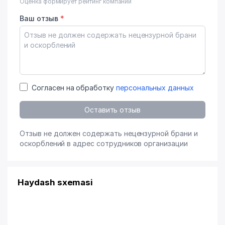
Оценка формирует рейтинг компании
Ваш отзыв
*
Согласен на обработку
персональных данных
Оставить отзыв
Отзыв не должен содержать нецензурной брани и
оскорблений в адрес сотрудников организации
Haydash sxemasi