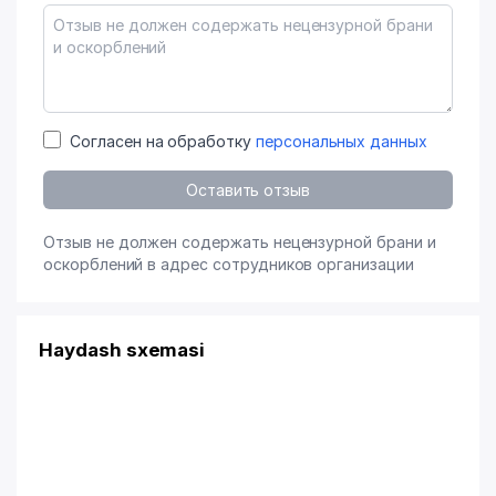
Согласен на обработку
персональных данных
Оставить отзыв
Отзыв не должен содержать нецензурной брани и
оскорблений в адрес сотрудников организации
Haydash sxemasi