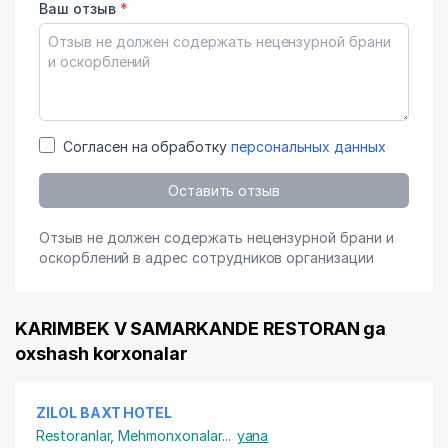
Ваш отзыв
*
Согласен на обработку
персональных данных
Оставить отзыв
Отзыв не должен содержать нецензурной брани и
оскорблений в адрес сотрудников организации
KARIMBEK V SAMARKANDE RESTORAN ga
oxshash korxonalar
ZILOL BAXT HOTEL
Restoranlar
,
Mehmonxonalar
...
yana