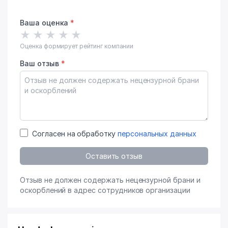
Ваша оценка
*
★
★
★
★
★
Оценка формирует рейтинг компании
Ваш отзыв
*
Согласен на обработку
персональных данных
Оставить отзыв
Отзыв не должен содержать нецензурной брани и
оскорблений в адрес сотрудников организации