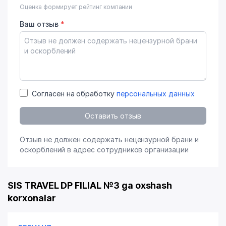
Оценка формирует рейтинг компании
Ваш отзыв
*
Согласен на обработку
персональных данных
Оставить отзыв
Отзыв не должен содержать нецензурной брани и
оскорблений в адрес сотрудников организации
SIS TRAVEL DP FILIAL №3 ga oxshash
korxonalar