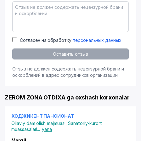
Согласен на обработку
персональных данных
Оставить отзыв
Отзыв не должен содержать нецензурной брани и
оскорблений в адрес сотрудников организации
ZEROM ZONA OTDIXA ga oxshash korxonalar
ХОДЖИКЕНТ ПАНСИОНАТ
Oilaviy dam olish majmuasi
,
Sanatoriy-kurort
muassasalari
...
yana
Manzil