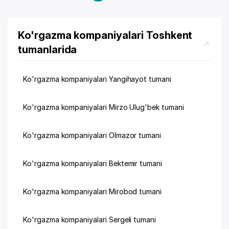
Ko'rgazma kompaniyalari Toshkent
tumanlarida
Ko'rgazma kompaniyalari Yangihayot tumani
Ko'rgazma kompaniyalari Mirzo Ulug'bek tumani
Ko'rgazma kompaniyalari Olmazor tumani
Ko'rgazma kompaniyalari Bektemir tumani
Ko'rgazma kompaniyalari Mirobod tumani
Ko'rgazma kompaniyalari Sergeli tumani