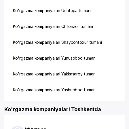
Ko'rgazma kompaniyalari Uchtepa tumani
Ko'rgazma kompaniyalari Chilonzor tumani
Ko'rgazma kompaniyalari Shayxontoxur tumani
Ko'rgazma kompaniyalari Yunusobod tumani
Ko'rgazma kompaniyalari Yakkasaroy tumani
Ko'rgazma kompaniyalari Yashnobod tumani
Ko'rgazma kompaniyalari Toshkentda