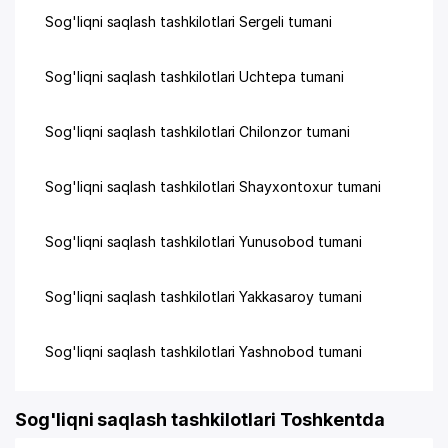
Sog'liqni saqlash tashkilotlari Sergeli tumani
Sog'liqni saqlash tashkilotlari Uchtepa tumani
Sog'liqni saqlash tashkilotlari Chilonzor tumani
Sog'liqni saqlash tashkilotlari Shayxontoxur tumani
Sog'liqni saqlash tashkilotlari Yunusobod tumani
Sog'liqni saqlash tashkilotlari Yakkasaroy tumani
Sog'liqni saqlash tashkilotlari Yashnobod tumani
Sog'liqni saqlash tashkilotlari Toshkentda