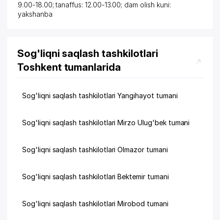
9.00-18.00; tanaffus: 12.00-13.00; dam olish kuni:
yakshanba
Sog'liqni saqlash tashkilotlari
Toshkent tumanlarida
Sog'liqni saqlash tashkilotlari Yangihayot tumani
Sog'liqni saqlash tashkilotlari Mirzo Ulug'bek tumani
Sog'liqni saqlash tashkilotlari Olmazor tumani
Sog'liqni saqlash tashkilotlari Bektemir tumani
Sog'liqni saqlash tashkilotlari Mirobod tumani